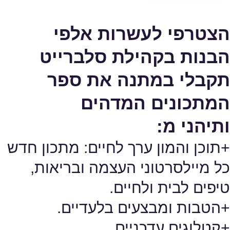
הצטרפי לעשרות אלפי
הבנות בקהילת סלברייט
תקבלי במתנה את ספר
המתכונים המדהים
ותיהני מ:
+תוכן והמון ערך לחיים: מתכון חדש
כל מיילסרטוני העצמה ובריאות,
טיפים לבית ולחיים.
+הטבות ומבצעים בלעדיים.
+קטלוגים עדכניים.