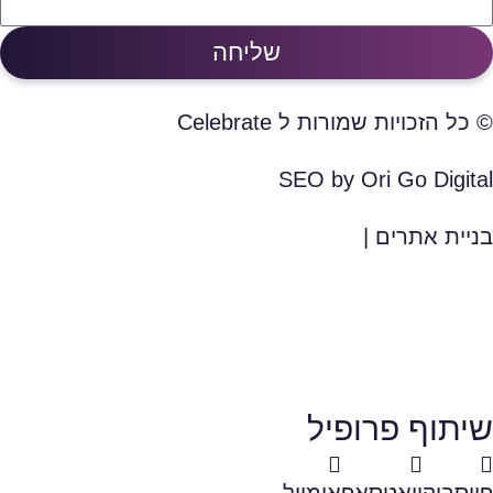
שליחה
© כל הזכויות שמורות ל Celebrate
SEO by Ori Go Digital
בניית אתרים |
שיתוף פרופיל