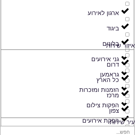
ארגון לאירוע
ביגוד
בלונים
איזור שירות
גני אירועים
דרום
גראמען
כל הארץ
הזמנות ומזכרות
מרכז
הפקות צילום
צפון
הפקת אירועים
עיר שירות