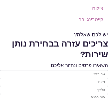
צילום
קייטרינג ובר
יש לכם שאלה?
צריכים עזרה בבחירת נותן
שירות?
השאירו פרטים ונחזור אליכם: