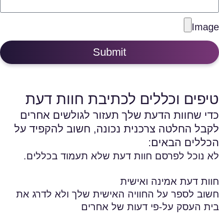
Image
Submit
טיפים וכללים לכתיבת חוות דעת
כדי שחוות הדעת שלך תעזור לגולשים אחרים
לקבל החלטה צרכנית נכונה, חשוב להקפיד על
הכללים הבאים:
לא נוכל לפרסם חוות דעת שלא תעמוד בכללים.
חוות דעת אמינה ואישית
חשוב לספר על החוויה האישית שלך ולא לדרג את
בית העסק על-פי דעות של אחרים