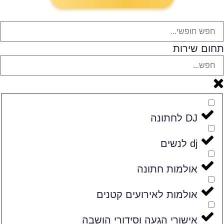
תחום שירות
DJ לחתונה
dj לנשים
אולמות חתונה
אולמות לאירועים קטנים
אישורי הגעה וסידורי הושבה