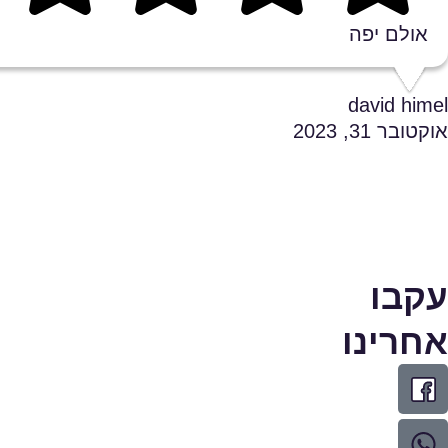
אולם יפה
david himel
אוקטובר 31, 2023
עקבו
אחרינו