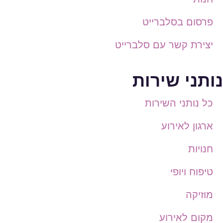
פרסום בסלברייט
יצירת קשר עם סלברייט
נותני שירות
כל נותני השירות
ארגון לאירוע
חנויות
טיפוח ויופי
מוזיקה
מקום לאירוע