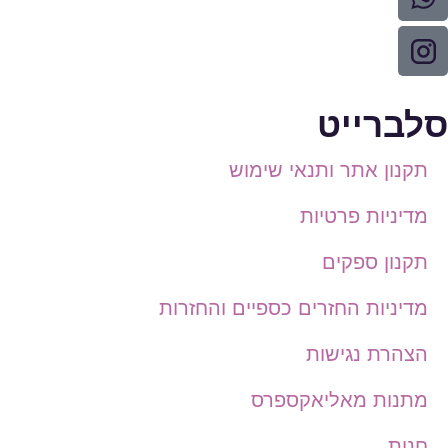
סלברייט
תקנון אתר ותנאי שימוש
מדיניות פרטיות
תקנון ספקים
מדיניות החזרים כספיים והחזרות
הצהרת נגישות
מתנות מאליאקספרס
חנות