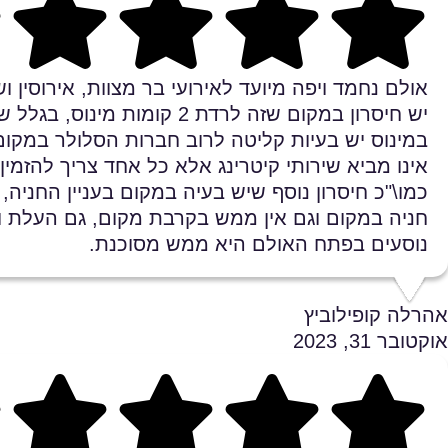
Rating 4.3 out of 5
אולם נחמד ויפה מיועד לאירועי בר מצוות, אירוסין ו
יש חיסרון במקום שזה לרדת 2 קומות מינוס
במינוס יש בעיות קליטה לרוב חברות הסלולר במקו
אינו מביא שירותי קיטרינג אלא כל אחד צריך להזמין
כמו\"כ חיסרון נוסף שיש בעיה במקום בעניין החניה, 
חניה במקום וגם אין ממש בקרבת מקום, גם העלת ו
נוסעים בפתח האולם היא ממש מסוכנת.
אהרלה קופילוביץ
אוקטובר 31, 2023
Rating 4.7 out of 5