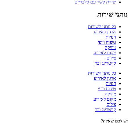
יצירת קשר עם סלברייט
נותני שירות
כל נותני השירות
ארגון לאירוע
חנויות
טיפוח ויופי
מוזיקה
מקום לאירוע
צילום
קייטרינג ובר
כל נותני השירות
ארגון לאירוע
חנויות
טיפוח ויופי
מוזיקה
מקום לאירוע
צילום
קייטרינג ובר
יש לכם שאלה?