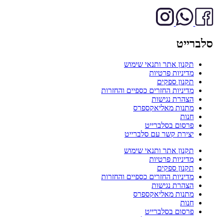
סלברייט
תקנון אתר ותנאי שימוש
מדיניות פרטיות
תקנון ספקים
מדיניות החזרים כספיים והחזרות
הצהרת נגישות
מתנות מאליאקספרס
חנות
פרסום בסלברייט
יצירת קשר עם סלברייט
תקנון אתר ותנאי שימוש
מדיניות פרטיות
תקנון ספקים
מדיניות החזרים כספיים והחזרות
הצהרת נגישות
מתנות מאליאקספרס
חנות
פרסום בסלברייט