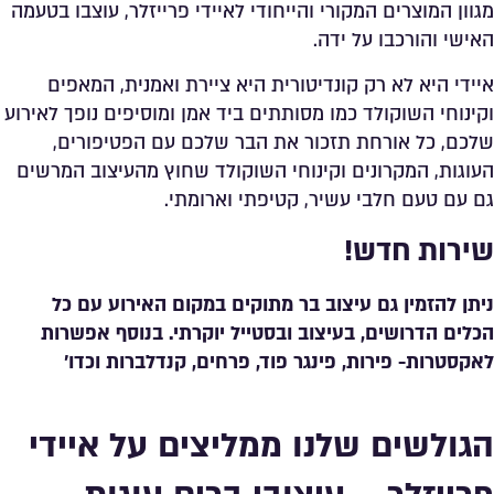
מגוון המוצרים המקורי והייחודי לאיידי פרייזלר, עוצבו בטעמה
האישי והורכבו על ידה.
איידי היא לא רק קונדיטורית היא ציירת ואמנית, המאפים
וקינוחי השוקולד כמו מסותתים ביד אמן ומוסיפים נופך לאירוע
שלכם, כל אורחת תזכור את הבר שלכם עם הפטיפורים,
העוגות, המקרונים וקינוחי השוקולד שחוץ מהעיצוב המרשים
גם עם טעם חלבי עשיר, קטיפתי וארומתי.
שירות חדש!
ניתן להזמין גם עיצוב בר מתוקים במקום האירוע עם כל
הכלים הדרושים, בעיצוב ובסטייל יוקרתי. בנוסף אפשרות
לאקסטרות- פירות, פינגר פוד, פרחים, קנדלברות וכדו’
הגולשים שלנו ממליצים על איידי