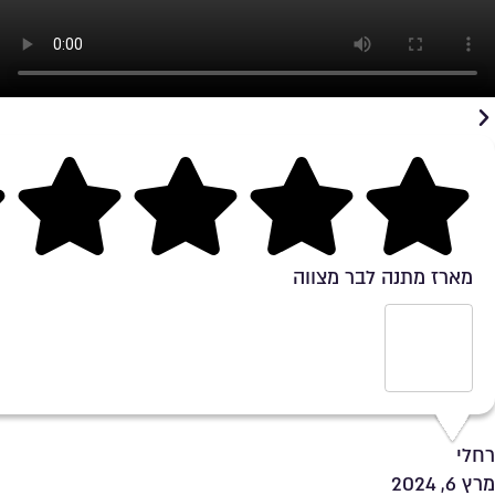
Rating 5 out of 5
מארז מתנה לבר מצווה
רחלי
מרץ 6, 2024