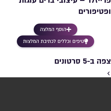
פרייזלר – עיצובי ברים עוגות
ופטיפורים
הוסף המלצה
טיפים וכללים לכתיבת המלצות
צפה ב-5 סרטונים