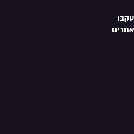
עקבו
אחרינו