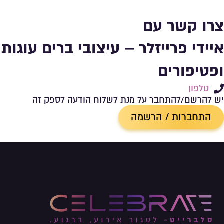
צרו קשר עם
איידי פרייזלר – עיצובי ברים עוגות
ופטיפורים
טלפון
יש להרשם/להתחבר על מנת לשלוח הודעה לספק זה
התחברות / הרשמה