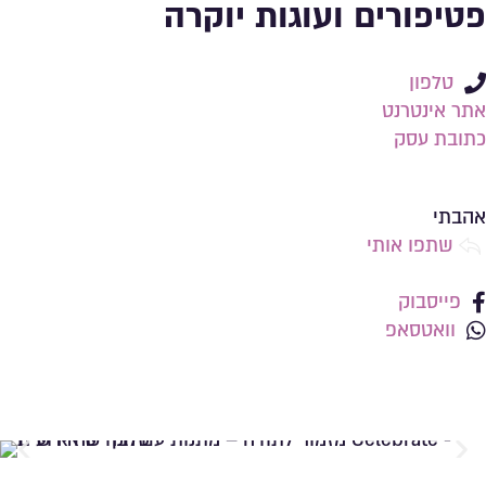
פטיפורים ועוגות יוקרה
טלפון
אתר אינטרנט
כתובת עסק
שמירה ברשימת מועדפים
אהבתי
שתפו אותי
פייסבוק
וואטסאפ