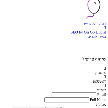
תמיכה סלברייט
SEO by Ori Go Digital
בניית אתרים |
שיתוף פרופיל
פייסבוק
וואטסאפ
אימייל
Email
Full Name
אמינות