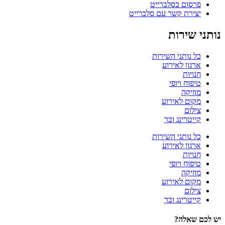
פרסום בסלברייט
יצירת קשר עם סלברייט
נותני שירות
כל נותני השירות
ארגון לאירוע
חנויות
טיפוח ויופי
מוזיקה
מקום לאירוע
צילום
קייטרינג ובר
כל נותני השירות
ארגון לאירוע
חנויות
טיפוח ויופי
מוזיקה
מקום לאירוע
צילום
קייטרינג ובר
יש לכם שאלה?