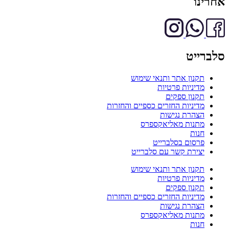
אחרינו
סלברייט
תקנון אתר ותנאי שימוש
מדיניות פרטיות
תקנון ספקים
מדיניות החזרים כספיים והחזרות
הצהרת נגישות
מתנות מאליאקספרס
חנות
פרסום בסלברייט
יצירת קשר עם סלברייט
תקנון אתר ותנאי שימוש
מדיניות פרטיות
תקנון ספקים
מדיניות החזרים כספיים והחזרות
הצהרת נגישות
מתנות מאליאקספרס
חנות