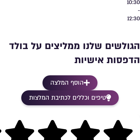
10:30
-
12:30
הגולשים שלנו ממליצים על בולד
הדפסות אישיות
הוסף המלצה
טיפים וכללים לכתיבת המלצות
Rating 5 out of 5