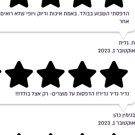
הדפסתי השבוע בבולד. באמת איכות ודיוק ויופי שלא רואים
אחר
ח. גלית
אוקטובר 1, 2023
Rating 5 out of 5
נדיר נדיר נדיר!! הדפסות על מוצרים- רק אצל בולד!!!
בנימין כהן
אוקטובר 1, 2023