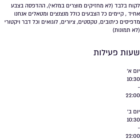
לקוח בלבד (לא מחזיקים מוצרים במלאי), ההדפסה בצבע
אחיד , קיימים כל הצבעים כולל מנצנצים ומטאלים אנחנו
מדפיסים כיתובים, טקסטים, ציורים, לוגואים וכל דבר ויקטורי
(לא תמונות)
שעות פעילות
יום א'
10:30
-
22:00
יום ב'
10:30
-
22:00