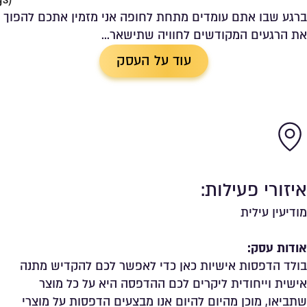
ברגע שבו אתם עומדים מתחת לחופה אני מזמין אתכם להפוך
את הרגעים המקודשים לחוויה שתישאר...
עוד על העסק
איזורי פעילות:
מודיעין עילית
אודות עסק:
בולד הדפסות אישיות כאן כדי לאפשר לכם להקדיש מתנה
אישית וייחודית ליקרים לכם ההדפסה היא על כל מוצר
שתביאו, מוכן מהיום להיום אנו מבצעים הדפסות על מוצרי