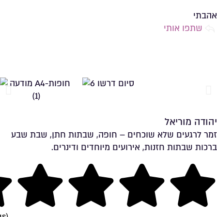
שמירה ברשימת מועדפים
אהבתי
שתפו אותי
יהודה מוריאל
זמר לרגעים שלא שוכחים – חופה, שבתות חתן, שבת שבע
ברכות שבתות חזנות, אירועים מיוחדים ודינרים.
שמירה ברשימת מועדפים
ng
gs)