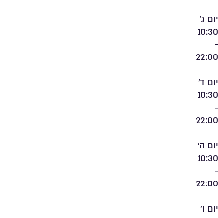
יום ג'
10:30
-
22:00
יום ד'
10:30
-
22:00
יום ה'
10:30
-
22:00
יום ו'