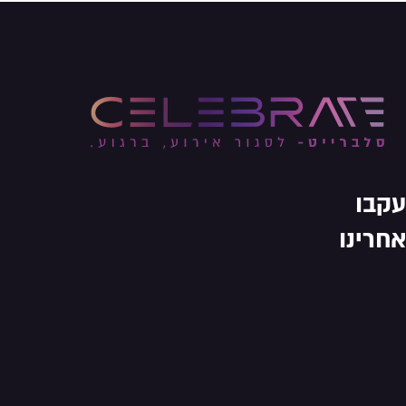
עקבו
אחרינו