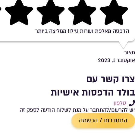
Rating 5 out of 5
הדפסה מאלפת ושרות טיל!! ממליצה ביותר
מאור
אוקטובר 1, 2023
צרו קשר עם
בולד הדפסות אישיות
טלפון
יש להרשם/להתחבר על מנת לשלוח הודעה לספק זה
התחברות / הרשמה