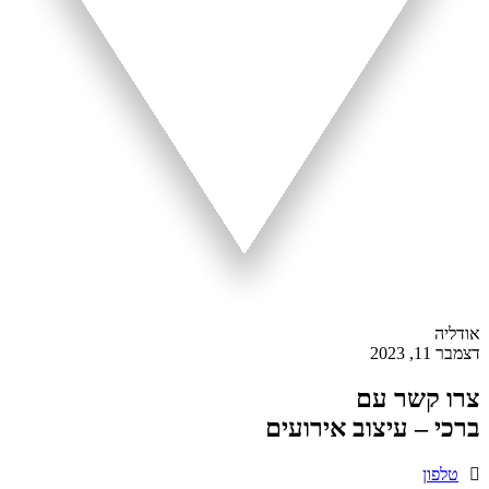
אודליה
דצמבר 11, 2023
צרו קשר עם
ברכי – עיצוב אירועים
טלפון