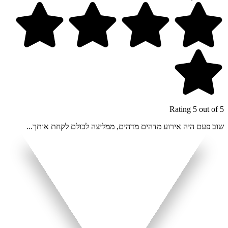
Rating 5 out of 5
שוב פעם היה אירוע מדהים מדהים, ממליצה לכולם לקחת אותך...