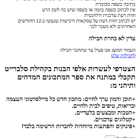
כתיבה בשפה מכובדת
אין לכתוב בשפה בוטה או בשפה שיש בה לשון הרע
חוות דעת עדכנית ורלוונטית
יש לכתוב חוות דעת על עסקאות ורכישות שנעשו ב-12 החודשים
האחרונים ולא מעבר לכך
עדין לא בחרת חבילה
העמוד המוצג אנו פעיל עד שתחבר חבילה
לחבילות שלנו
הצטרפי לעשרות אלפי הבנות בקהילת סלברייט
תקבלי במתנה את ספר המתכונים המדהים
ותיהני מ:
+תוכן והמון ערך לחיים: מתכון חדש כל מיילסרטוני העצמה
ובריאות, טיפים לבית ולחיים.
+הטבות ומבצעים בלעדיים.
+קטלוגים עדכניים.
+פינוקים והפתעות מיוחדות לחברות הרשימה בלבד!