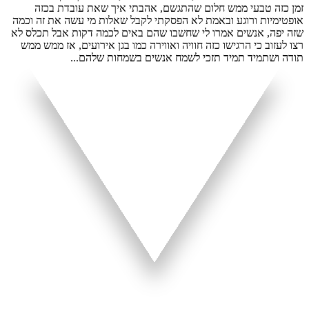
זמן כזה טבעי ממש חלום שהתגשם, אהבתי איך שאת עובדת בכזה
אופטימיות ורוגע ובאמת לא הפסקתי לקבל שאלות מי עשה את זה וכמה
שזה יפה, אנשים אמרו לי שחשבו שהם באים לכמה דקות אבל תכלס לא
רצו לעזוב כי הרגישו כזה חוויה ואווירה כמו בגן אירועים, אז ממש ממש
תודה ושתמיד תמיד תזכי לשמח אנשים בשמחות שלהם...