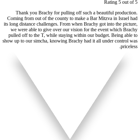
Rating 5 out of 5
Thank you Brachy for pulling off such a beautiful production.
Coming from out of the county to make a Bar Mitzva in Israel had
its long distance challenges. From when Brachy got into the picture,
we were able to give over our vision for the event which Brachy
pulled off to the T, while staying within our budget. Being able to
show up to our simcha, knowing Brachy had it all under control was
priceless.