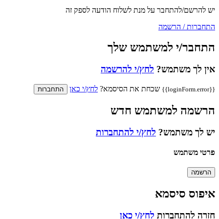
יש להרשם/להתחבר על מנת לשלוח הודעה לספק זה
התחברות / הרשמה
התחבר/י למשתמש שלך
אין לך משתמש?
לחץ/י להרשמה
שכחת את הסיסמא?
לחץ/י כאן
{{loginForm.error}}
התחברות
הרשמה למשתמש חדש
יש לך משתמש?
לחץ/י להתחברות
פרטי משתמש
הרשמה
איפוס סיסמא
חזרה להתחברות
לחץ/י כאן