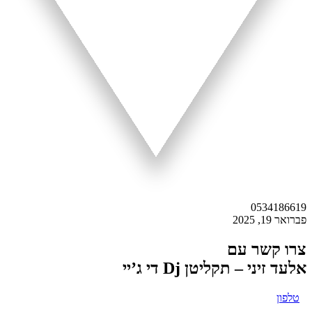
0534186619
פברואר 19, 2025
צרו קשר עם
אלעד זיני – תקליטן Dj די ג’יי
טלפון