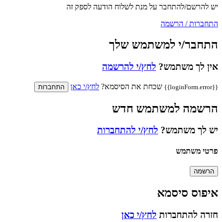
יש להרשם/להתחבר על מנת לשלוח הודעה לספק זה
התחברות / הרשמה
התחבר/י למשתמש שלך
אין לך משתמש?
לחץ/י להרשמה
שכחת את הסיסמא?
לחץ/י כאן
{{loginForm.error}}
התחברות
הרשמה למשתמש חדש
יש לך משתמש?
לחץ/י להתחברות
פרטי משתמש
הרשמה
איפוס סיסמא
חזרה להתחברות
לחץ/י כאן