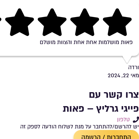
Rating 5 out of 5
פאות מושלמות אחת אחת והצוות מושלם
ורדה
מאי 22, 2024
צרו קשר עם
פייגי גרליץ – פאות
טלפון
יש להרשם/להתחבר על מנת לשלוח הודעה לספק זה
התחברות / הרשמה