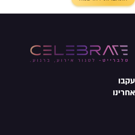
עקבו
אחרינו