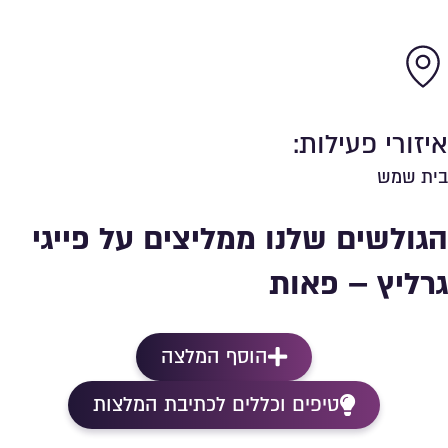
איזורי פעילות:
בית שמש
הגולשים שלנו ממליצים על פייגי
גרליץ – פאות
הוסף המלצה
טיפים וכללים לכתיבת המלצות