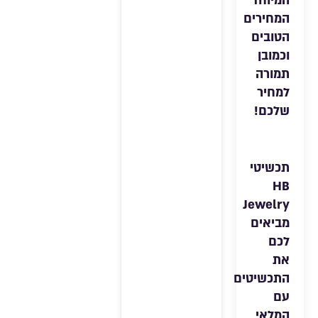
המיוחד
המחירים
הטובים
וכמובן
תמורה
למחיר
שלכם!
תכשיטי
HB
Jewelry
מביאים
לכם
את
התכשיטים
עם
המלאי