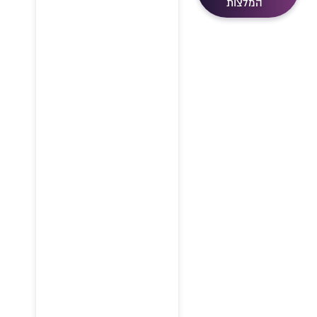
המלצות