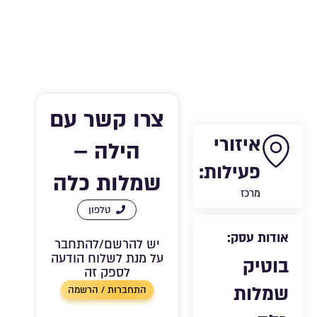
צרו קשר עם
איזורי
הילה –
פעילות:
שמלות כלה
מרכז
טלפון
אודות עסק:
יש להרשם/להתחבר
על מנת לשלוח הודעה
בוטיק
לספק זה
שמלות
התחברות / הרשמה