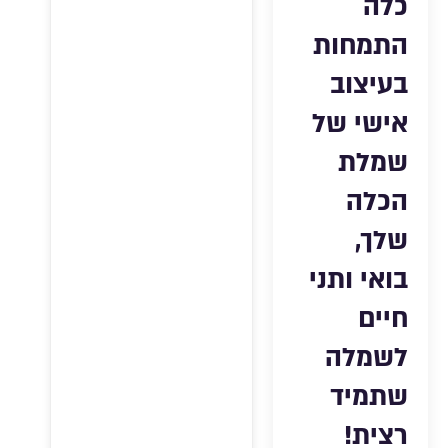
כלה
התמחות
בעיצוב
אישי של
שמלת
הכלה
שלך,
בואי ותני
חיים
לשמלה
שתמיד
רצית!