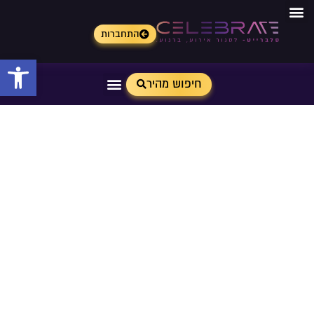
התחברות
פתח 
חיפוש מהיר