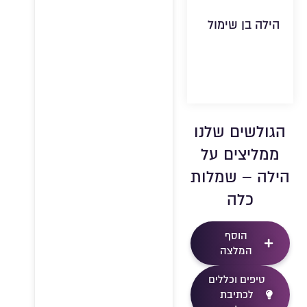
הילה בן שימול
הגולשים שלנו
ממליצים על
הילה – שמלות
כלה
הוסף
המלצה
טיפים וכללים
לכתיבת