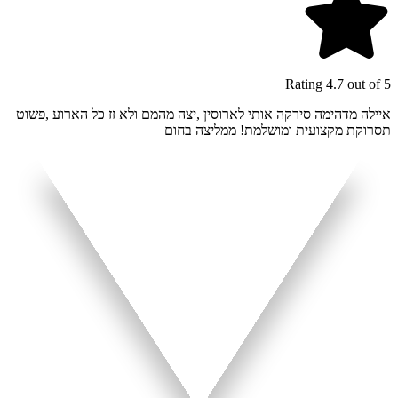
Rating 4.7 out of 5
איילה מדהימה סירקה אותי לארוסין ,יצה מהמם ולא זז כל הארוע ,פשוט
תסרוקת מקצועית ומושלמת! ממליצה בחום