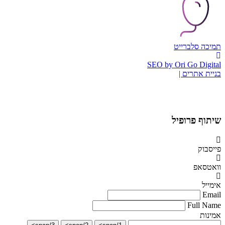
תמיכה סלברייט
SEO by Ori Go Digital
בניית אתרים |
שיתוף פרופיל
פייסבוק
וואטסאפ
אימייל
Email
Full Name
אמינות