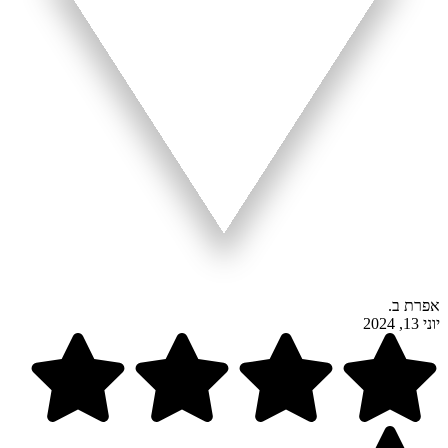
אפרת ב.
יוני 13, 2024