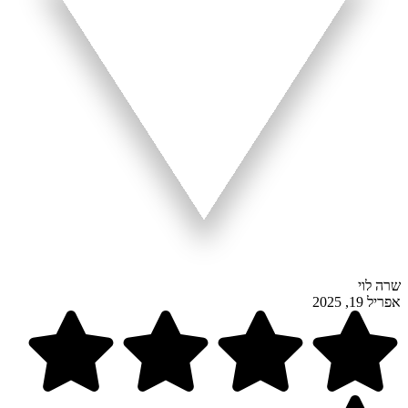
שרה לוי
אפריל 19, 2025