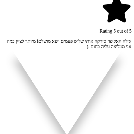
Rating 5 out of 5
אילה האלופה סירקה אותי שלוש פעמים ויצא מושלם! מיותר לציין כמה
אני ממליצה עליה בחום :)