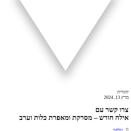
יהודית
מרץ 13, 2024
צרו קשר עם
אילה חורש – מסרקת ומאפרת כלות וערב
טלפון