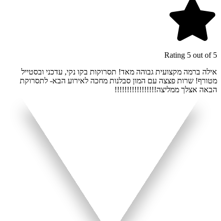
Rating 5 out of 5
אילה ברמה מקצועית גבוהה מאד! תסרוקות בקו נקי, עדכני ובסטייל
מטורף! שרות פצצה עם המון סבלנות מחכה לאירוע הבא- לתסרוקת
הבאה אצלך ממליצה!!!!!!!!!!!!!!!!!