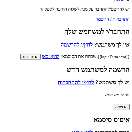
יש להרשם/להתחבר על מנת לשלוח הודעה לספק זה
התחברות / הרשמה
התחבר/י למשתמש שלך
אין לך משתמש?
לחץ/י להרשמה
שכחת את הסיסמא?
לחץ/י כאן
{{loginForm.error}}
התחברות
הרשמה למשתמש חדש
יש לך משתמש?
לחץ/י להתחברות
פרטי משתמש
הרשמה
איפוס סיסמא