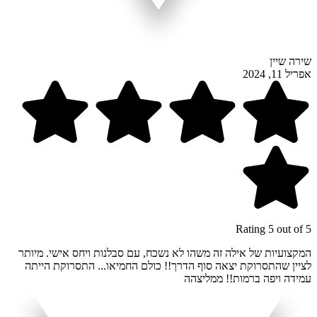
שירה שיין
אפריל 11, 2024
Rating 5 out of 5
המקצועיות של אילה זה משהו לא נשכח, עם סבלנות ויחס אישי. מיותר
לציין שהתסרוקת יצאה סוף הדרך!! כולם החמיאו... התסרוקת הייתה
עמידה ויפה ברמות!! ממליצהה