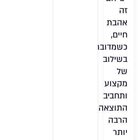
זה
אהבת
חיים,
כשמדובר
בשילוב
של
מקצוע
ותחביב
התוצאה
הרבה
יותר