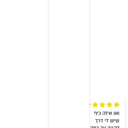
Rating 5 out of 5
ואו איזה כיף
שיש לי דרך