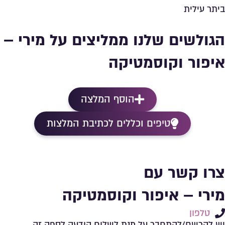
ביתר עילית
הגולשים שלנו ממליצים על מירי –
איפור וקוסמטיקה
הוסף המלצה
טיפים וכללים לכתיבת המלצות
צרו קשר עם
מירי – איפור וקוסמטיקה
טלפון
יש להרשם/להתחבר על מנת לשלוח הודעה לספק זה