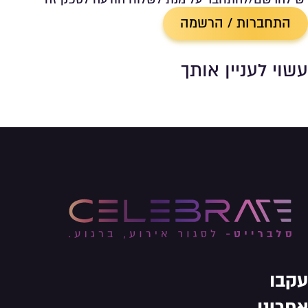
התחברות / הרשמה
עשוי לעניין אותך
עקבו
אחרינו