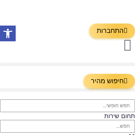
פתח
התחברות
חיפוש מהיר
תחום שירות