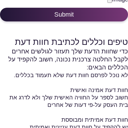
Submit
טיפים וכללים לכתיבת חוות דעת
כדי שחוות הדעת שלך תעזור לגולשים אחרים
לקבל החלטה צרכנית נכונה, חשוב להקפיד על
הכללים הבאים:
לא נוכל לפרסם חוות דעת שלא תעמוד בכללים.
חוות דעת אמינה ואישית
חשוב לספר על החוויה האישית שלך ולא לדרג את
בית העסק על-פי דעות של אחרים
חוות דעת אמיתית ומבוססת
יש להקפיד על חוות דעת עניינית ואמיתית,