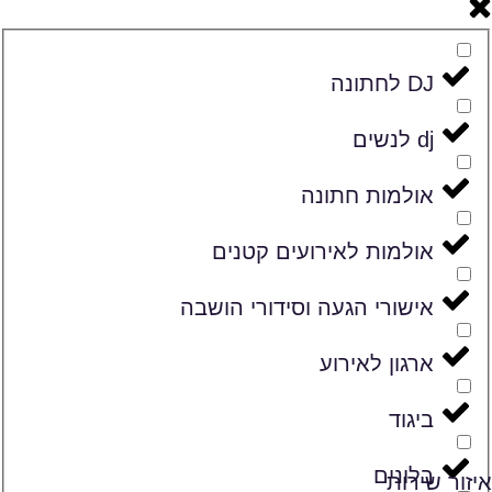
DJ לחתונה
dj לנשים
אולמות חתונה
אולמות לאירועים קטנים
אישורי הגעה וסידורי הושבה
ארגון לאירוע
ביגוד
בלונים
איזור שירות