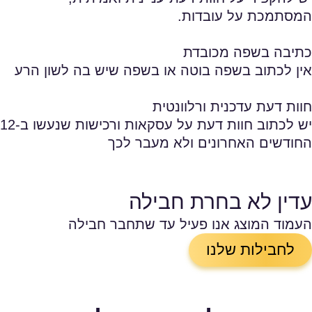
המסתמכת על עובדות.
כתיבה בשפה מכובדת
אין לכתוב בשפה בוטה או בשפה שיש בה לשון הרע
חוות דעת עדכנית ורלוונטית
יש לכתוב חוות דעת על עסקאות ורכישות שנעשו ב-12
החודשים האחרונים ולא מעבר לכך
עדין לא בחרת חבילה
העמוד המוצג אנו פעיל עד שתחבר חבילה
לחבילות שלנו