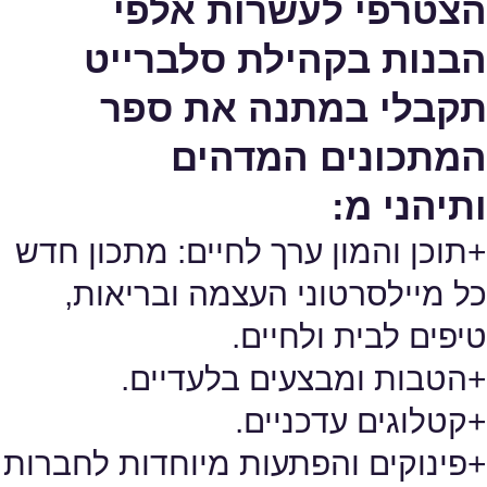
הצטרפי לעשרות אלפי
הבנות בקהילת סלברייט
תקבלי במתנה את ספר
המתכונים המדהים
ותיהני מ:
+תוכן והמון ערך לחיים: מתכון חדש
כל מיילסרטוני העצמה ובריאות,
טיפים לבית ולחיים.
+הטבות ומבצעים בלעדיים.
+קטלוגים עדכניים.
+פינוקים והפתעות מיוחדות לחברות