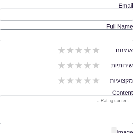
Email
Full Name
5/span>
4/span>
3/span>
2/span>
1/span>
אמינות
5/span>
4/span>
3/span>
2/span>
1/span>
שירותיות
5/span>
4/span>
3/span>
2/span>
1/span>
מקצועיות
Content
Image