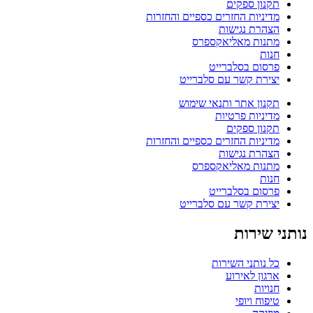
תקנון ספקים
מדיניות החזרים כספיים והחזרות
הצהרת נגישות
מתנות מאליאקספרס
חנות
פרסום בסלברייט
יצירת קשר עם סלברייט
תקנון אתר ותנאי שימוש
מדיניות פרטיות
תקנון ספקים
מדיניות החזרים כספיים והחזרות
הצהרת נגישות
מתנות מאליאקספרס
חנות
פרסום בסלברייט
יצירת קשר עם סלברייט
נותני שירות
כל נותני השירות
ארגון לאירוע
חנויות
טיפוח ויופי