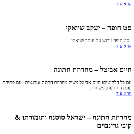
קרא עוד
סט חופה – יעקב שוואקי
סט חופה מרגש עם יעקב שוואקי
קרא עוד
חיים אביטל – מחרוזת חתונה
עם כל הלהיטים! חיים אביטל משיק מחרוזת חתונה אנרגטית עם פתיחת
עונת החתונות, משחרר...
קרא עוד
מחרוזת חתונה – ישראל סוסנה ותזמורתו &
קובי גרינבוים