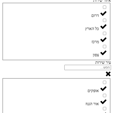
איזור שירות
דרום
כל הארץ
מרכז
צפון
עיר שירות
אופקים
אור הגנוז