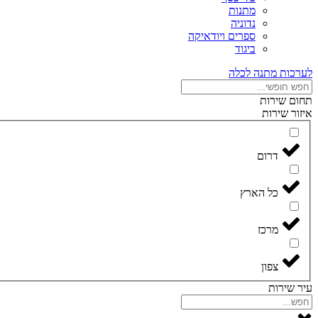
מתנות
נדוניה
ספרים ויודאיקה
ביגוד
לערכות מתנה לכלה
תחום שירות
איזור שירות
דרום
כל הארץ
מרכז
צפון
עיר שירות