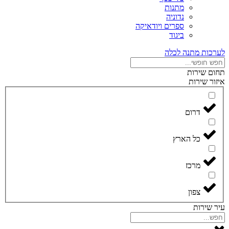
מתנות
נדוניה
ספרים ויודאיקה
ביגוד
לערכות מתנה לכלה
תחום שירות
איזור שירות
דרום
כל הארץ
מרכז
צפון
עיר שירות