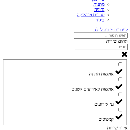
מתנות
נדוניה
ספרים ויודאיקה
ביגוד
לערכות מתנה לכלה
תחום שירות
אולמות חתונה
אולמות לאירועים קטנים
גני אירועים
קמפוסים
איזור שירות