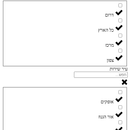
דרום
כל הארץ
מרכז
צפון
עיר שירות
אופקים
אור הגנוז