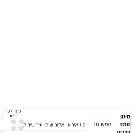
נדוניה
סינון לפי
דירוג
סינון
נותני
סוג אירוע
איזור שירות
עיר שירות
שירות