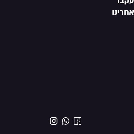
עקבו
אחרינו