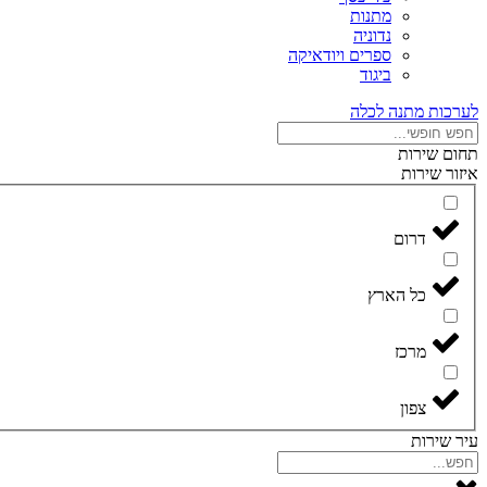
מתנות
נדוניה
ספרים ויודאיקה
ביגוד
לערכות מתנה לכלה
תחום שירות
איזור שירות
דרום
כל הארץ
מרכז
צפון
עיר שירות