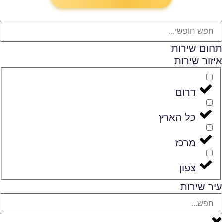
תחום שירות
איזור שירות
דרום
כל הארץ
מרכז
צפון
עיר שירות