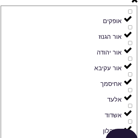
אופקים
אור הגנוז
אור יהודה
אור עקיבא
אחיסמך
אלעד
אשדוד
אשקלון