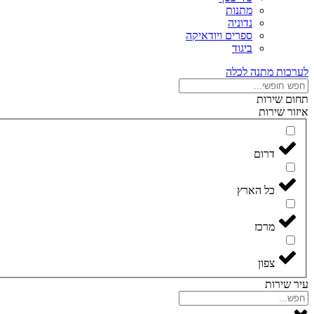
מתנות
נדוניה
ספרים ויודאיקה
ביגוד
לערכות מתנה לכלה
תחום שירות
איזור שירות
דרום
כל הארץ
מרכז
צפון
עיר שירות