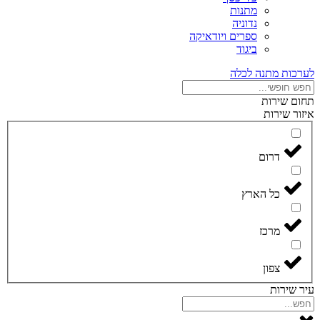
מתנות
נדוניה
ספרים ויודאיקה
ביגוד
לערכות מתנה לכלה
תחום שירות
איזור שירות
דרום
כל הארץ
מרכז
צפון
עיר שירות