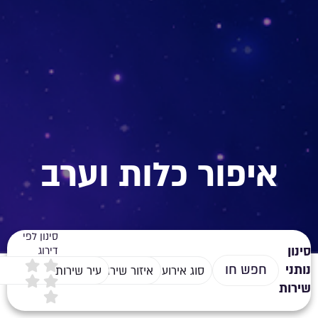
איפור כלות וערב
סינון לפי
סינון
דירוג
נותני
סוג אירוע
איזור שירות
עיר שירות
שירות