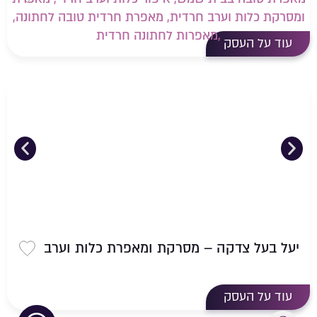
שמירה 
עוד על העסק
יעל בעל צדקה – מסרקת ומאפרת כלות וערב
שמירה 
עוד על העסק