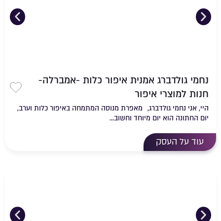
נחמי גולדברג אמנית איפור כלות -אמברלה-
חנות למוצרי איפור
שמירה
היי, אני נחמי גולדברג, מאפרת מנוסה המתמחה באיפור כלות וערב,
יום החתונה הוא יום מיוחד וחשוב...
עוד על העסק