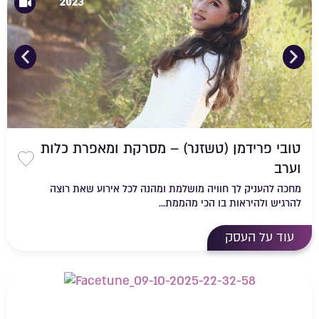
טובי פרידמן (טשזנר) – מסרקת ומאפרת כלות
וערב
שמירה
מחכה להעניק לך חוויה מושלמת ומהנה לכל אירוע שאת רוצה
להרגיש ולהיראות בו הכי מהממת...
עוד על העסק