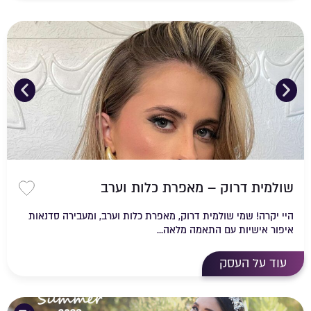
שולמית דרוק – מאפרת כלות וערב
שמירה 
היי יקרה! שמי שולמית דרוק, מאפרת כלות וערב, ומעבירה סדנאות
איפור אישיות עם התאמה מלאה...
עוד על העסק