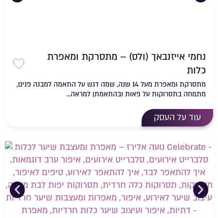
נחמי אייזנבאך (ולס) – מתסרקת ומאפרת
כלות
שמירה 
מתסרקת ומאפרת מעל 14 שנה, שמה דגש על התאמה למבנה פנים,
מתמחה בתסרוקות על פאות ובהתאמתן למראה...
עוד על העסק