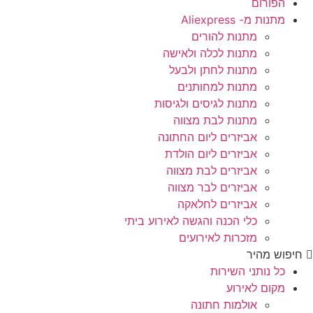
הפורום
מתנות מ- Aliexpress
מתנות להורים
מתנות לכלה ולאישה
מתנות לחתן ולבעל
מתנות למחותנים
מתנות לגיסים ולגיסות
מתנות לבת מצווה
אביזרים ליום החתונה
אביזרים ליום הולדת
אביזרים לבת מצווה
אביזרים לבר מצווה
אביזרים לחלאקה
כלי הכנה והגשה לאירוע ביתי
מזכרות לאירועים
חיפוש מהיר
כל נותני השירות
מקום לאירוע
אולמות חתונה