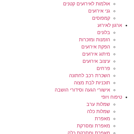
אולמות לאירועים קטנים
גני אירועים
קמפוסים
ארגון לאירוע
בלונים
הזמנות ומזכרות
הפקת אירועים
מיתוג אירועים
עיצוב אירועים
פרחים
השכרת רכב לחתונה
תוכניות לבת מצוה
אישורי הגעה וסידורי הושבה
טיפוח ויופי
שמלות ערב
שמלות כלה
מאפרת
מאפרת ומסרקת
מאפרת ומסרקת כלה