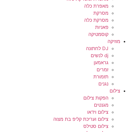
מאפרת כלה
מסרקת
מסרקת כלה
פאניות
קוסמטיקה
מוזיקה
DJ לחתונה
dj לנשים
גראמען
זמרים
תזמורת
נגנים
צילום
הפקות צילום
מגנטים
צילום וידאו
צילום ועריכת קליפ בת מצוה
צילום סטילס