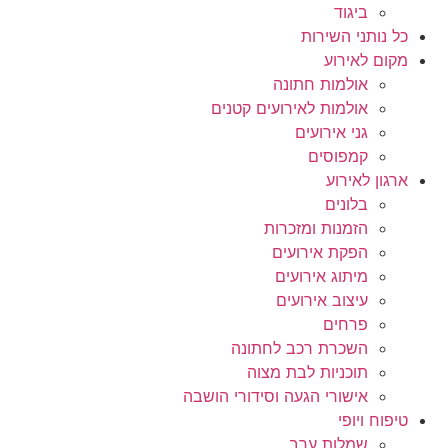
ביגוד
כל נותני השירות
מקום לאירוע
אולמות חתונה
אולמות לאירועים קטנים
גני אירועים
קמפוסים
ארגון לאירוע
בלונים
הזמנות ומזכרות
הפקת אירועים
מיתוג אירועים
עיצוב אירועים
פרחים
השכרת רכב לחתונה
תוכניות לבת מצוה
אישורי הגעה וסידורי הושבה
טיפוח ויופי
שמלות ערב