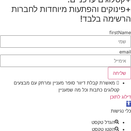
+פינוקים והפתעות מיוחדות לחברות
הרשימה בלבד!
firstName
email
שליחה
מאשרת קבלת דיוור סופר מעניין ומרתק עם מבצעים
קטלוגים כתבות וכל מה שמעניין
דילוג לתוכן
תח סרגל נגישות
כלי נגישות
הגדל טקסט
הקטן טקסט