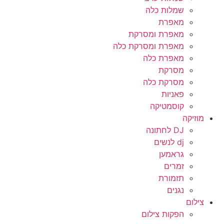
שמלות כלה
מאפרת
מאפרת ומסרקת
מאפרת ומסרקת כלה
מאפרת כלה
מסרקת
מסרקת כלה
פאניות
קוסמטיקה
מוזיקה
DJ לחתונה
dj לנשים
גראמען
זמרים
תזמורת
נגנים
צילום
הפקות צילום