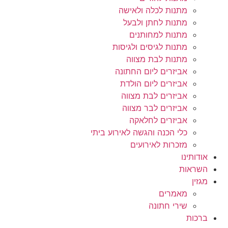
מתנות לכלה ולאישה
מתנות לחתן ולבעל
מתנות למחותנים
מתנות לגיסים ולגיסות
מתנות לבת מצווה
אביזרים ליום החתונה
אביזרים ליום הולדת
אביזרים לבת מצווה
אביזרים לבר מצווה
אביזרים לחלאקה
כלי הכנה והגשה לאירוע ביתי
מזכרות לאירועים
אודותינו
השראות
מגזין
מאמרים
שירי חתונה
ברכות