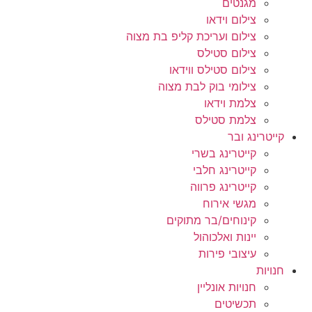
מגנטים
צילום וידאו
צילום ועריכת קליפ בת מצוה
צילום סטילס
צילום סטילס ווידאו
צילומי בוק לבת מצוה
צלמת וידאו
צלמת סטילס
קייטרינג ובר
קייטרינג בשרי
קייטרינג חלבי
קייטרינג פרווה
מגשי אירוח
קינוחים/בר מתוקים
יינות ואלכוהול
עיצובי פירות
חנויות
חנויות אונליין
תכשיטים