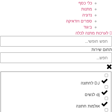
כלי כסף
מתנות
נדוניה
ספרים ויודאיקה
ביגוד
לערכות מתנה לכלה
תחום שירות
DJ לחתונה
dj לנשים
אולמות חתונה