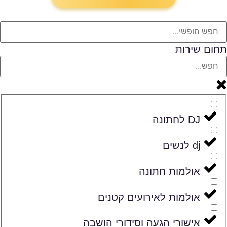
תחום שירות
DJ לחתונה
dj לנשים
אולמות חתונה
אולמות לאירועים קטנים
אישורי הגעה וסידורי הושבה