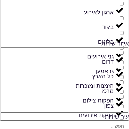
ארגון לאירוע
ביגוד
בלונים
איזור שירות
גני אירועים
דרום
גראמען
כל הארץ
הזמנות ומזכרות
מרכז
הפקות צילום
צפון
הפקת אירועים
עיר שירות