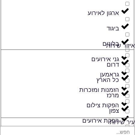
ארגון לאירוע
ביגוד
בלונים
איזור שירות
גני אירועים
דרום
גראמען
כל הארץ
הזמנות ומזכרות
מרכז
הפקות צילום
צפון
הפקת אירועים
עיר שירות