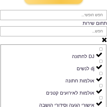
תחום שירות
DJ לחתונה
dj לנשים
אולמות חתונה
אולמות לאירועים קטנים
אישורי הגעה וסידורי הושבה