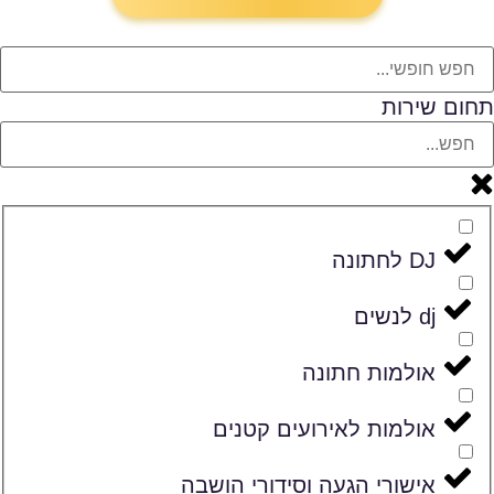
תחום שירות
DJ לחתונה
dj לנשים
אולמות חתונה
אולמות לאירועים קטנים
אישורי הגעה וסידורי הושבה