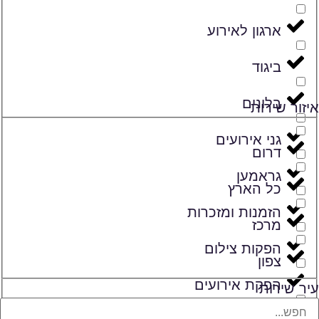
ארגון לאירוע
ביגוד
בלונים
איזור שירות
גני אירועים
דרום
גראמען
כל הארץ
הזמנות ומזכרות
מרכז
הפקות צילום
צפון
הפקת אירועים
עיר שירות