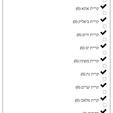
קריית אתא
(
0
)
קריית ביאליק
(
0
)
קריית חיים
(
0
)
קריית ים
(
0
)
קריית מוצקין
(
0
)
קרית גת
(
0
)
קרית יערים
(
0
)
קרית מלאכי
(
0
)