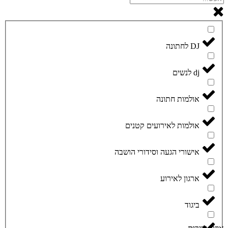
DJ לחתונה
dj לנשים
אולמות חתונה
אולמות לאירועים קטנים
אישורי הגעה וסידורי הושבה
ארגון לאירוע
ביגוד