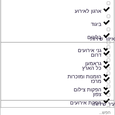
ארגון לאירוע
ביגוד
בלונים
איזור שירות
גני אירועים
דרום
גראמען
כל הארץ
הזמנות ומזכרות
מרכז
הפקות צילום
צפון
הפקת אירועים
עיר שירות