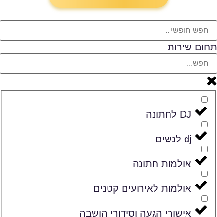
תחום שירות
DJ לחתונה
dj לנשים
אולמות חתונה
אולמות לאירועים קטנים
אישורי הגעה וסידורי הושבה