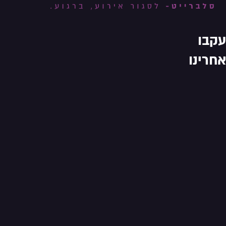
עקבו
אחרינו