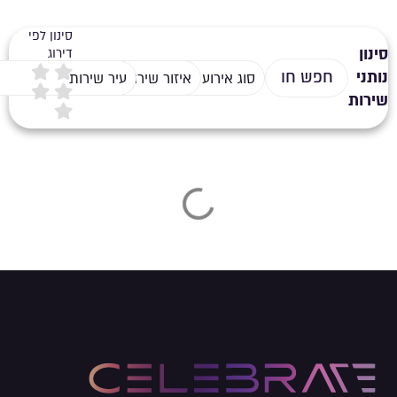
סינון לפי
סינון
דירוג
נותני
סוג אירוע
איזור שירות
עיר שירות
שירות