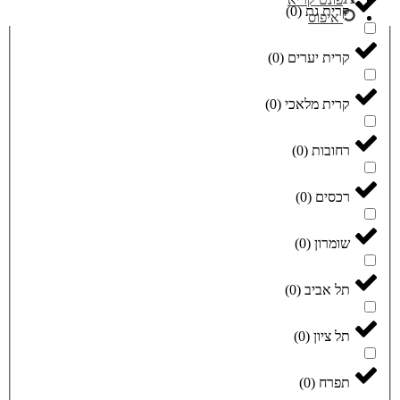
קרית גת
(
0
)
איפוס
קרית יערים
(
0
)
קרית מלאכי
(
0
)
רחובות
(
0
)
רכסים
(
0
)
שומרון
(
0
)
תל אביב
(
0
)
תל ציון
(
0
)
תפרח
(
0
)