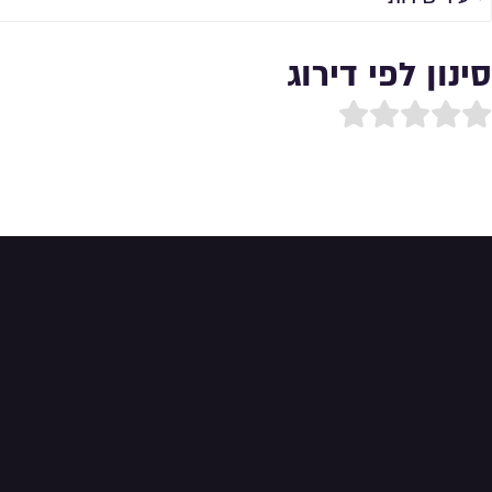
סינון לפי דירוג