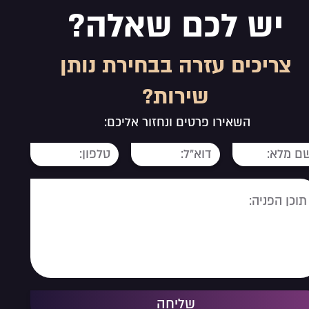
יש לכם שאלה?
צריכים עזרה בבחירת נותן
שירות?
השאירו פרטים ונחזור אליכם:
שליחה