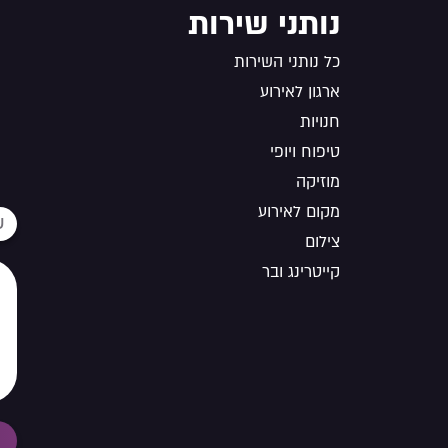
נותני שירות
כל נותני השירות
ארגון לאירוע
חנויות
טיפוח ויופי
מוזיקה
מקום לאירוע
צילום
קייטרינג ובר