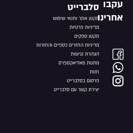
עקבו
סלברייט
אחרינו
תקנון אתר ותנאי שימוש
מדיניות פרטיות
תקנון ספקים
מדיניות החזרים כספיים והחזרות
הצהרת נגישות
מתנות מאליאקספרס
חנות
פרסום בסלברייט
יצירת קשר עם סלברייט