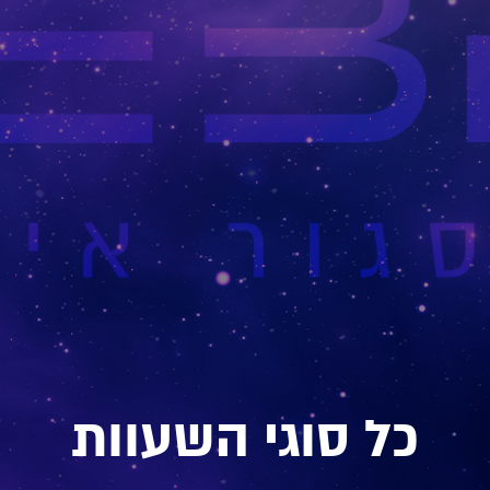
כל סוגי השעוות