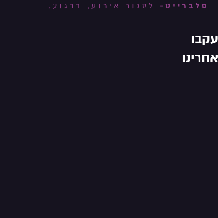
עקבו
אחרינו