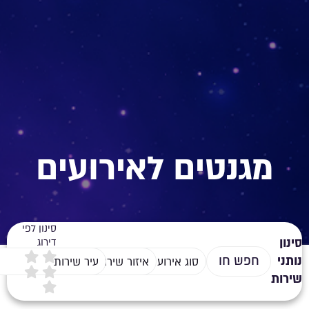
מגנטים לאירועים
סינון לפי
סינון
דירוג
נותני
סוג אירוע
איזור שירות
עיר שירות
שירות