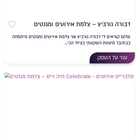
דבורה גורביץ – צלמת אירועים ומגנטים
שמירה 
שלום קוראים לי דבורה גורביץ אני צלמת אירועים ומגנטים מיתמחה
בבת/בר מיצוות השקעתי בציוד הכי...
עוד על העסק