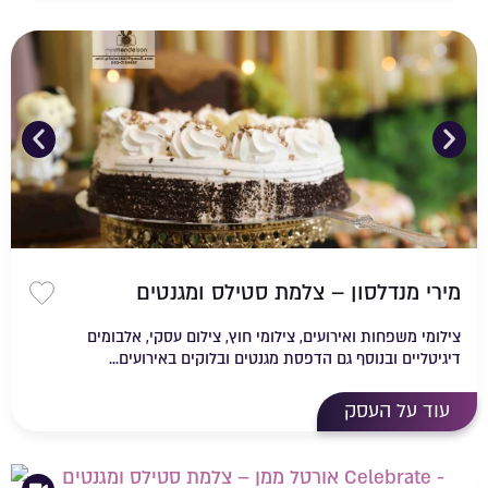
מירי מנדלסון – צלמת סטילס ומגנטים
שמירה 
צילומי משפחות ואירועים, צילומי חוץ, צילום עסקי, אלבומים
דיגיטליים ובנוסף גם הדפסת מגנטים ובלוקים באירועים...
עוד על העסק