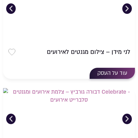
לני מידן – צילום מגנטים לאירועים
שמירה 
עוד על העסק