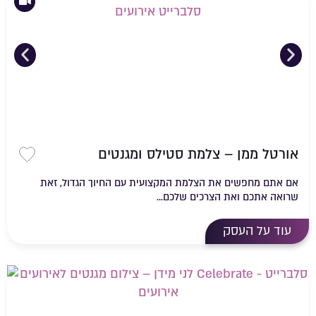
אורטל ממן – צלמת סטילס ומגנטים
שמירה 
אם אתם מחפשים את הצלמת המקצועית עם החיוך הגדול, זאת
שרואה אתכם ואת הצרכים שלכם...
עוד על העסק