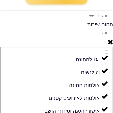
תחום שירות
DJ לחתונה
dj לנשים
אולמות חתונה
אולמות לאירועים קטנים
אישורי הגעה וסידורי הושבה