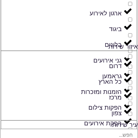
ארגון לאירוע
ביגוד
בלונים
איזור שירות
גני אירועים
דרום
גראמען
כל הארץ
הזמנות ומזכרות
מרכז
הפקות צילום
צפון
הפקת אירועים
עיר שירות