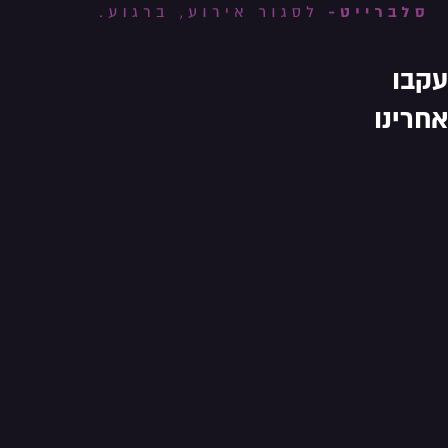
עקבו
אחרינו