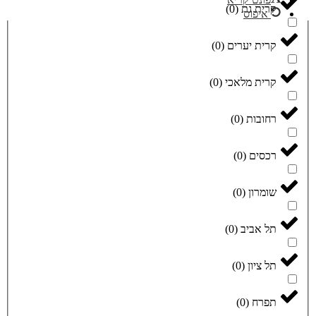
קרית גת
(
0
)
איפוס
קרית יערים
(
0
)
קרית מלאכי
(
0
)
רחובות
(
0
)
רכסים
(
0
)
שומרון
(
0
)
תל אביב
(
0
)
תל ציון
(
0
)
תפרח
(
0
)