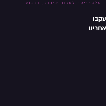
עקבו
אחרינו