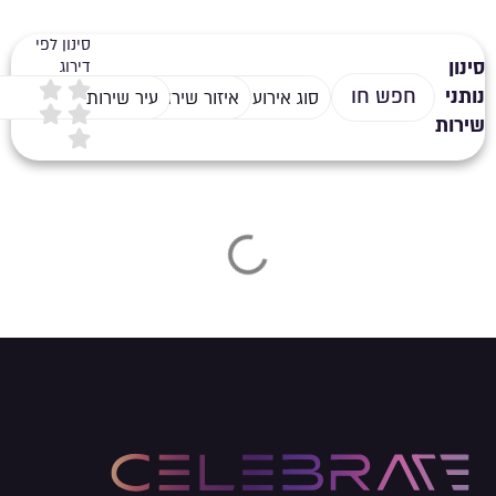
סינון לפי
סינון
דירוג
נותני
סוג אירוע
איזור שירות
עיר שירות
שירות