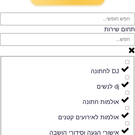
תחום שירות
DJ לחתונה
dj לנשים
אולמות חתונה
אולמות לאירועים קטנים
אישורי הגעה וסידורי הושבה