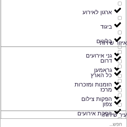
ארגון לאירוע
ביגוד
בלונים
איזור שירות
גני אירועים
דרום
גראמען
כל הארץ
הזמנות ומזכרות
מרכז
הפקות צילום
צפון
הפקת אירועים
עיר שירות