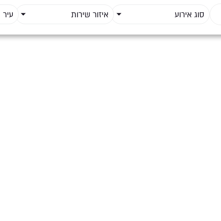
סוג אירוע
איזור שירות
עיר 
ועדפים