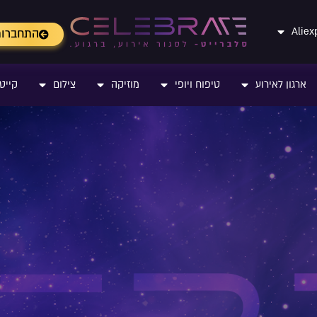
התחברו
ארגון לאירוע
טיפוח ויופי
מוזיקה
צילום
קייטר