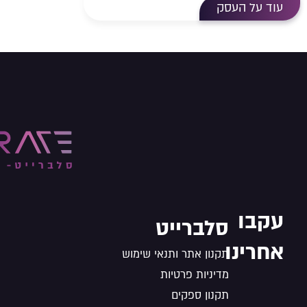
עוד על העסק
עקבו
סלברייט
אחרינו
תקנון אתר ותנאי שימוש
מדיניות פרטיות
תקנון ספקים