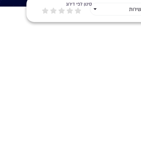
סינון לפי דירוג
שירות