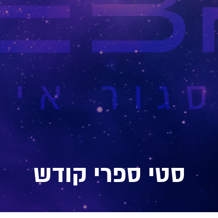
סטי ספרי קודש