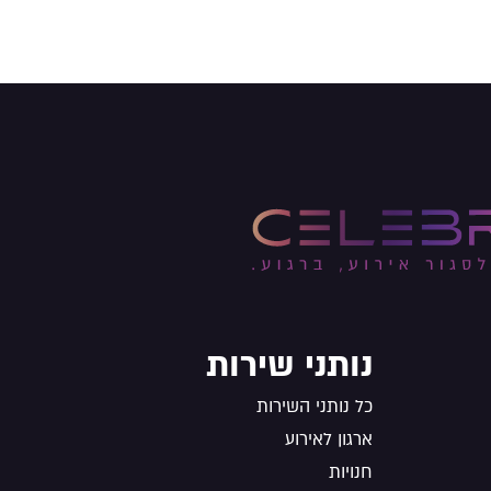
נותני שירות
כל נותני השירות
ארגון לאירוע
חנויות