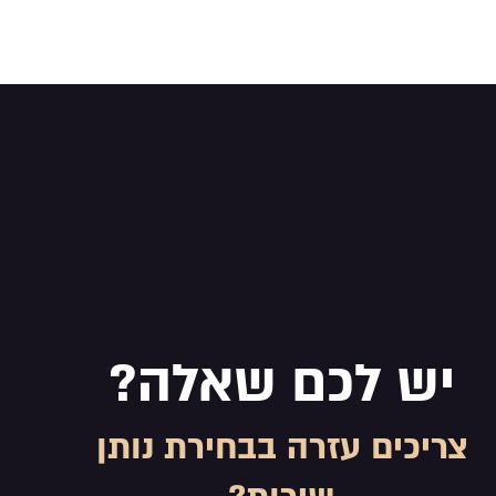
יש לכם שאלה?
צריכים עזרה בבחירת נותן