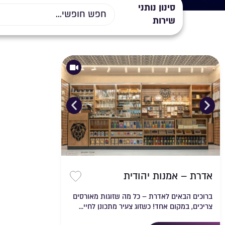
סינון נותני
שירות
אדרת – אמנות יהודית
שמירה ברשימת מ
ברוכים הבאים לאדרת – כל מה שזוגות מאורסים
צריכים, במקום אחד! כשזוג צעיר מתכונן לחיי...