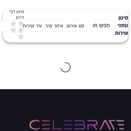
סינון לפי
סינון
דירוג
נותני
סוג אירוע
איזור שירות
עיר שירות
שירות