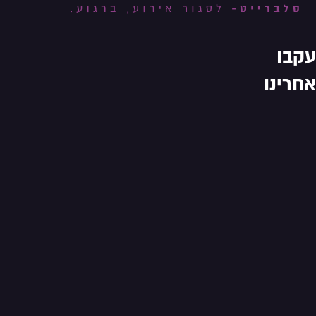
עקבו
אחרינו