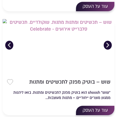
עוד על העסק
שוש – בוטיק מפנק לתכשיטים ומתנות
שמירה 
״שוש״ shoosh הוא בוטיק מפנק לתכשיטים ומתנות. בואו ליהנות
ממגוון מוצרים ייחודיים: + מתנות מעוצבות...
עוד על העסק