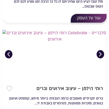
מזל טוב! הגיע היום שחיכיתם לו כל כך הרבה זמן ומגיע לכם לכם
הטופ שבטופ...
עוד על העסק
רותי הילמן – עיצוב אירועים וברים
שמירה 
ברים יוקרתיים מעוצבים ברמה הגבוהה ביותר מיתוג, קונספט ועיצוב
בגוונים, מזכרות ממותגות, פטיפורים בעבודת יד...