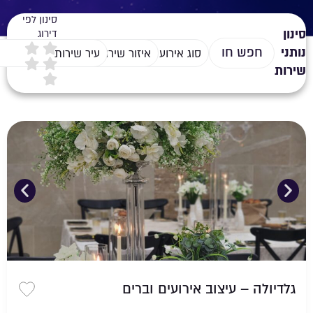
סינון לפי
סינון
דירוג
נותני
סוג אירוע
איזור שירות
עיר שירות
שירות
גלדיולה – עיצוב אירועים וברים
שמירה 