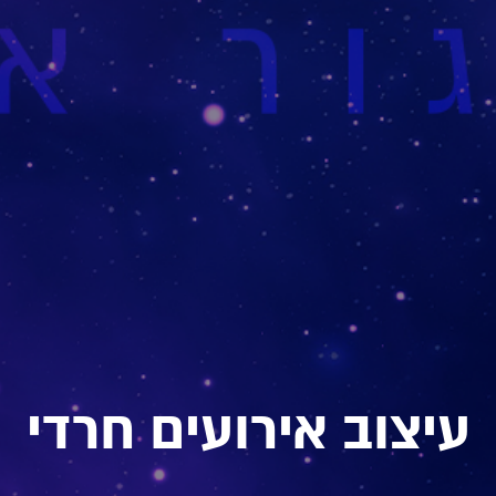
עיצוב אירועים חרדי