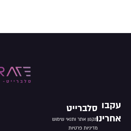
עקבו
סלברייט
אחרינו
תקנון אתר ותנאי שימוש
מדיניות פרטיות