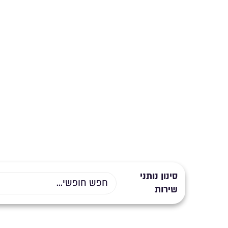
סינון נותני
שירות