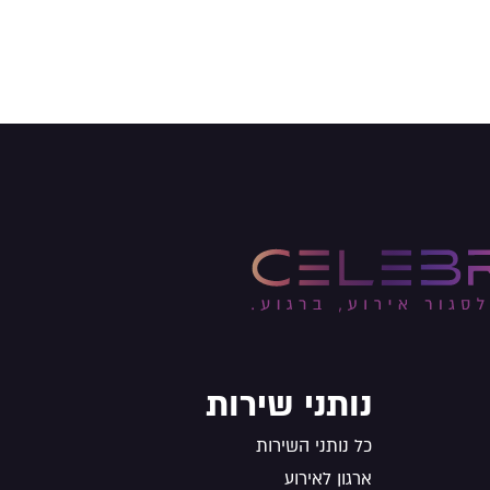
נותני שירות
כל נותני השירות
ארגון לאירוע