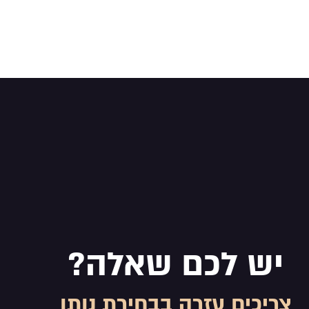
יש לכם שאלה?
צריכים עזרה בבחירת נותן