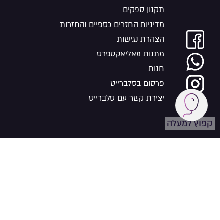
תקנון ספקים
מדיניות החזרים כספיים והחזרות
הצהרת נגישות
מתנות מאליאקספרס
חנות
פרסום בסלברייט
יצירת קשר עם סלברייט
קפוץ למעלה