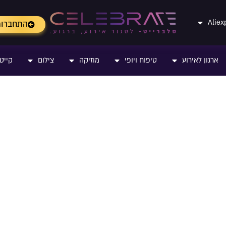
התחברו
ארגון לאירוע
טיפוח ויופי
מוזיקה
צילום
קייטר