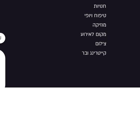
חנויות
טיפוח ויופי
מוזיקה
מקום לאירוע
צילום
קייטרינג ובר