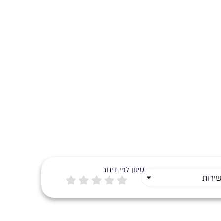
סינון לפי דירוג
שירות