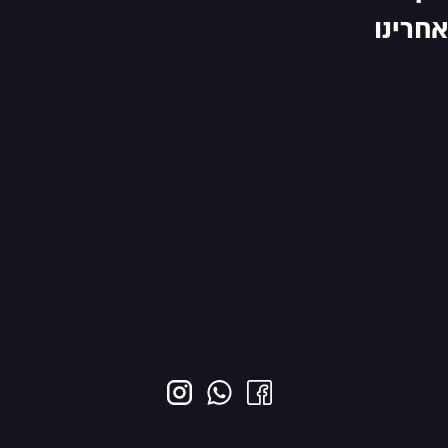
אחרינו