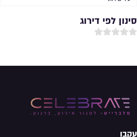
סינון לפי דירוג
עקבו