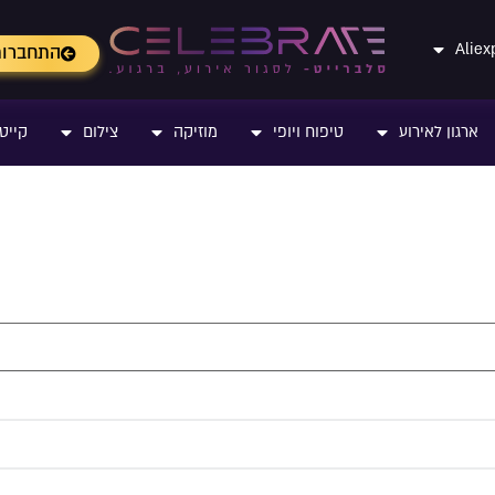
התחברו
ארגון לאירוע
טיפוח ויופי
מוזיקה
צילום
קייטר