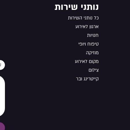
נותני שירות
כל נותני השירות
ארגון לאירוע
חנויות
טיפוח ויופי
מוזיקה
מקום לאירוע
צילום
קייטרינג ובר