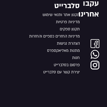
עקבו
סלברייט
אחרינו
תקנון אתר ותנאי שימוש
מדיניות פרטיות
תקנון ספקים
מדיניות החזרים כספיים והחזרות
הצהרת נגישות
מתנות מאליאקספרס
חנות
פרסום בסלברייט
יצירת קשר עם סלברייט