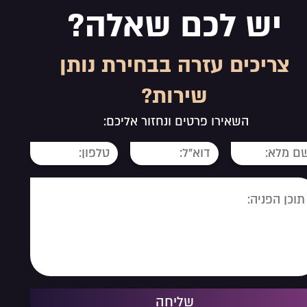
יש לכם שאלה?
צריכים עזרה בבחירת נותן
שירות?
השאירו פרטים ונחזור אליכם:
שליחה