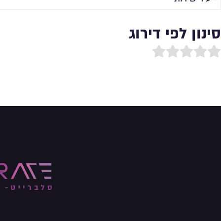
סינון לפי דירוג