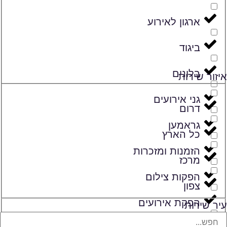
ארגון לאירוע
ביגוד
בלונים
איזור שירות
גני אירועים
דרום
גראמען
כל הארץ
הזמנות ומזכרות
מרכז
הפקות צילום
צפון
הפקת אירועים
עיר שירות