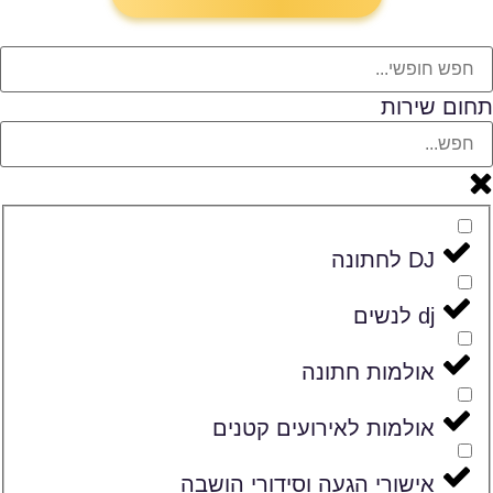
תחום שירות
DJ לחתונה
dj לנשים
אולמות חתונה
אולמות לאירועים קטנים
אישורי הגעה וסידורי הושבה