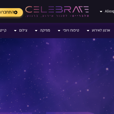
התחברו
ארגון לאירוע
טיפוח ויופי
מוזיקה
צילום
קייטר