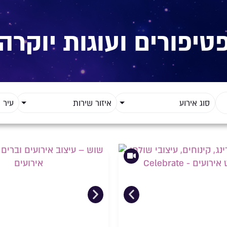
טיפורים ועוגות יוקרה
סוג אירוע
איזור שירות
עיר 