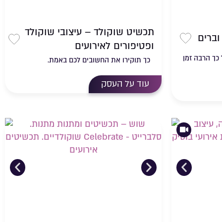
תכשיט שוקולד – עיצובי שוקולד
וברים
ופטיפורים לאירועים
שמירה ברשימת מועדפים
שמיר
 כך הרבה זמן
כך תוקירו את החשובים לכם באמת.
עוד על העסק