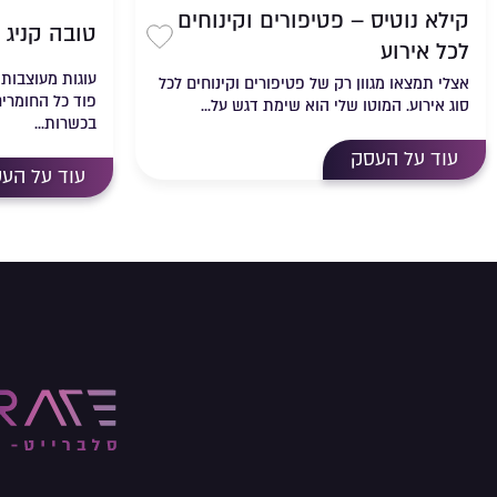
קילא נוטיס – פטיפורים וקינוחים
טובה קניג 
לכל אירוע
שמירה ברשימת 
עוגות מעוצבות
אצלי תמצאו מגוון רק של פטיפורים וקינוחים לכל
פוד כל החומרי
סוג אירוע. המוטו שלי הוא שימת דגש על...
בכשרות...
עוד על העסק
עוד על הע