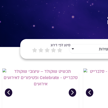
סינון לפי דירוג
שירות